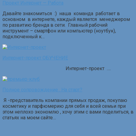
Проект Интернет — Работа
Давайте знакомиться :) наша команда работает в
основном в интернете, каждый является менеджером
по развитию бренда в сети. Главный рабочий
инструмент – смартфон или компьютер (ноутбук),
подключенный к…
Интернет-проект ОБУЧЕНИЕ
Интернет-проект ….
Полное сопровождение . На старт?
Я -представитель компании прямых продаж, покупаю
косметику и парфюмерию для себя и всей семьи при
этом неплохо экономлю , хочу этим с вами поделиться, в
статьях на моем сайте…